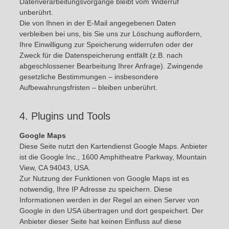
Datenverarbeitungsvorgänge bleibt vom Widerruf
unberührt.
Die von Ihnen in der E-Mail angegebenen Daten
verbleiben bei uns, bis Sie uns zur Löschung auffordern,
Ihre Einwilligung zur Speicherung widerrufen oder der
Zweck für die Datenspeicherung entfällt (z.B. nach
abgeschlossener Bearbeitung Ihrer Anfrage). Zwingende
gesetzliche Bestimmungen – insbesondere
Aufbewahrungsfristen – bleiben unberührt.
4. Plugins und Tools
Google Maps
Diese Seite nutzt den Kartendienst Google Maps. Anbieter
ist die Google Inc., 1600 Amphitheatre Parkway, Mountain
View, CA 94043, USA.
Zur Nutzung der Funktionen von Google Maps ist es
notwendig, Ihre IP Adresse zu speichern. Diese
Informationen werden in der Regel an einen Server von
Google in den USA übertragen und dort gespeichert. Der
Anbieter dieser Seite hat keinen Einfluss auf diese