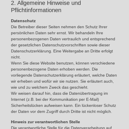
2. Allgemeine Hinweise und
Pflichtinformationen
Datenschutz
Die Betreiber dieser Seiten nehmen den Schutz Ihrer
persönlichen Daten sehr ernst. Wir behandeln Ihre
personenbezogenen Daten vertraulich und entsprechend
der gesetzlichen Datenschutzvorschriften sowie dieser
Datenschutzerklärung. Eine Weitergabe an Dritte erfolgt
nicht.
Wenn Sie diese Website benutzen, können verschiedene
personenbezogene Daten erhoben werden. Die
vorliegende Datenschutzerklärung erläutert, welche Daten
wir erheben und wofür wir sie nutzen. Sie erläutert auch,
wie und zu welchem Zweck das geschieht.
Wir weisen darauf hin, dass die Datenübertragung im
Internet (z.B. bei der Kommunikation per E-Mail)
Sicherheitslücken aufweisen kann. Ein lückenloser Schutz
der Daten vor dem Zugriff durch Dritte ist nicht möglich.
Hinweis zur verantwortlichen Stelle
Die verantwortliche Stelle für die Datenverarbeitung auf