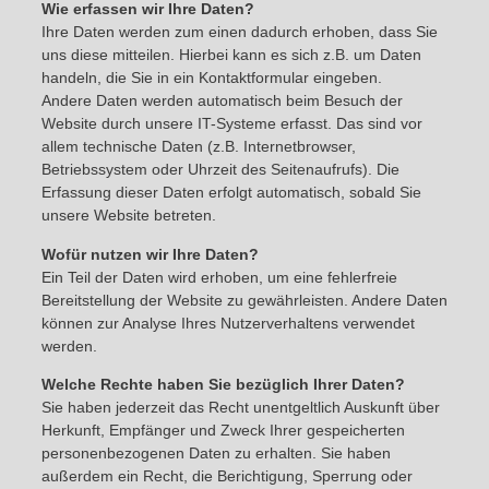
Wie erfassen wir Ihre Daten?
Ihre Daten werden zum einen dadurch erhoben, dass Sie
uns diese mitteilen. Hierbei kann es sich z.B. um Daten
handeln, die Sie in ein Kontaktformular eingeben.
Andere Daten werden automatisch beim Besuch der
Website durch unsere IT-Systeme erfasst. Das sind vor
allem technische Daten (z.B. Internetbrowser,
Betriebssystem oder Uhrzeit des Seitenaufrufs). Die
Erfassung dieser Daten erfolgt automatisch, sobald Sie
unsere Website betreten.
Wofür nutzen wir Ihre Daten?
Ein Teil der Daten wird erhoben, um eine fehlerfreie
Bereitstellung der Website zu gewährleisten. Andere Daten
können zur Analyse Ihres Nutzerverhaltens verwendet
werden.
Welche Rechte haben Sie bezüglich Ihrer Daten?
Sie haben jederzeit das Recht unentgeltlich Auskunft über
Herkunft, Empfänger und Zweck Ihrer gespeicherten
personenbezogenen Daten zu erhalten. Sie haben
außerdem ein Recht, die Berichtigung, Sperrung oder