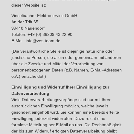
dieser Website ist:
Vieselbacher Elektroservice GmbH
An der Trift 65
99448 Nauendorf
Telefon: +49 (0) 36209 43 22 90
E-Mail: info@ves-team.de
(Die verantwortliche Stelle ist diejenige natürliche oder
juristische Person, die allein oder gemeinsam mit anderen
über die Zwecke und Mittel der Verarbeitung von
personenbezogenen Daten (z.B. Namen, E-Mail-Adressen
o.Ä.) entscheidet.)
Einwilligung und Widerruf Ihrer Einwilligung zur
Datenverarbeitung
Viele Datenverarbeitungsvorgänge sind nur mit Ihrer
ausdrücklichen Einwilligung möglich, welche jeweils
gesondert eingeholt wird. Sie können eine bereits erteilte
Einwilligung jederzeit widerrufen. Dazu reicht eine
formlose Mitteilung per E-Mail an uns. Die Rechtmäßigkeit
der bis zum Widerruf erfolgten Datenverarbeitung bleibt