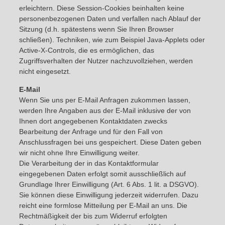
erleichtern. Diese Session-Cookies beinhalten keine
personenbezogenen Daten und verfallen nach Ablauf der
Sitzung (d.h. spätestens wenn Sie Ihren Browser
schließen). Techniken, wie zum Beispiel Java-Applets oder
Active-X-Controls, die es ermöglichen, das
Zugriffsverhalten der Nutzer nachzuvollziehen, werden
nicht eingesetzt.
E-Mail
Wenn Sie uns per E-Mail Anfragen zukommen lassen,
werden Ihre Angaben aus der E-Mail inklusive der von
Ihnen dort angegebenen Kontaktdaten zwecks
Bearbeitung der Anfrage und für den Fall von
Anschlussfragen bei uns gespeichert. Diese Daten geben
wir nicht ohne Ihre Einwilligung weiter.
Die Verarbeitung der in das Kontaktformular
eingegebenen Daten erfolgt somit ausschließlich auf
Grundlage Ihrer Einwilligung (Art. 6 Abs. 1 lit. a DSGVO).
Sie können diese Einwilligung jederzeit widerrufen. Dazu
reicht eine formlose Mitteilung per E-Mail an uns. Die
Rechtmäßigkeit der bis zum Widerruf erfolgten