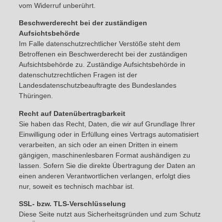
vom Widerruf unberührt.
Beschwerderecht bei der zuständigen
Aufsichtsbehörde
Im Falle datenschutzrechtlicher Verstöße steht dem
Betroffenen ein Beschwerderecht bei der zuständigen
Aufsichtsbehörde zu. Zuständige Aufsichtsbehörde in
datenschutzrechtlichen Fragen ist der
Landesdatenschutzbeauftragte des Bundeslandes
Thüringen.
Recht auf Datenübertragbarkeit
Sie haben das Recht, Daten, die wir auf Grundlage Ihrer
Einwilligung oder in Erfüllung eines Vertrags automatisiert
verarbeiten, an sich oder an einen Dritten in einem
gängigen, maschinenlesbaren Format aushändigen zu
lassen. Sofern Sie die direkte Übertragung der Daten an
einen anderen Verantwortlichen verlangen, erfolgt dies
nur, soweit es technisch machbar ist.
SSL- bzw. TLS-Verschlüsselung
Diese Seite nutzt aus Sicherheitsgründen und zum Schutz