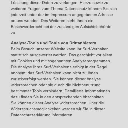
Löschung dieser Daten zu verlangen. Hierzu sowie zu
weiteren Fragen zum Thema Datenschutz können Sie sich
jederzeit unter der im Impressum angegebenen Adresse
an uns wenden. Des Weiteren steht Ihnen ein
Beschwerderecht bei der zuständigen Aufsichtsbehörde
zu.
Analyse-Tools und Tools von Drittanbietern
Beim Besuch unserer Website kann Ihr Surf-Verhalten
statistisch ausgewertet werden. Das geschieht vor allem
mit Cookies und mit sogenannten Analyseprogrammen.
Die Analyse Ihres Surf-Verhaltens erfolgt in der Regel
anonym; das Surf-Verhalten kann nicht zu Ihnen
zurückverfolgt werden. Sie können dieser Analyse
widersprechen oder sie durch die Nichtbenutzung
bestimmter Tools verhindern. Detaillierte Informationen
dazu finden Sie in den entsprechenden Abschnitten.
Sie können dieser Analyse widersprechen. Über die
Widerspruchsmöglichkeiten werden wir Sie in dieser
Datenschutzerklärung informieren.