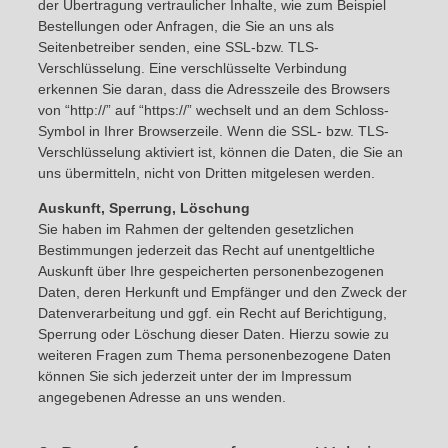
der Übertragung vertraulicher Inhalte, wie zum Beispiel
Bestellungen oder Anfragen, die Sie an uns als
Seitenbetreiber senden, eine SSL-bzw. TLS-
Verschlüsselung. Eine verschlüsselte Verbindung
erkennen Sie daran, dass die Adresszeile des Browsers
von “http://” auf “https://” wechselt und an dem Schloss-
Symbol in Ihrer Browserzeile. Wenn die SSL- bzw. TLS-
Verschlüsselung aktiviert ist, können die Daten, die Sie an
uns übermitteln, nicht von Dritten mitgelesen werden.
Auskunft, Sperrung, Löschung
Sie haben im Rahmen der geltenden gesetzlichen
Bestimmungen jederzeit das Recht auf unentgeltliche
Auskunft über Ihre gespeicherten personenbezogenen
Daten, deren Herkunft und Empfänger und den Zweck der
Datenverarbeitung und ggf. ein Recht auf Berichtigung,
Sperrung oder Löschung dieser Daten. Hierzu sowie zu
weiteren Fragen zum Thema personenbezogene Daten
können Sie sich jederzeit unter der im Impressum
angegebenen Adresse an uns wenden.