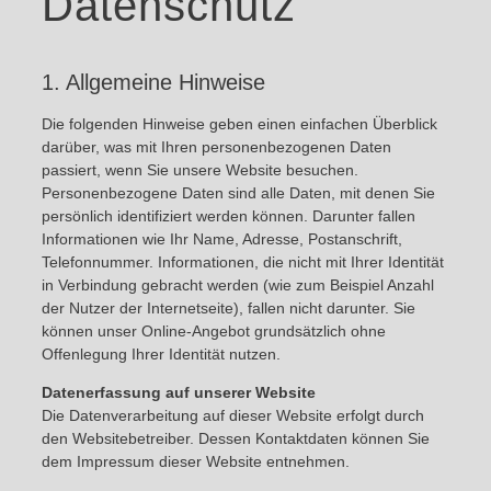
Datenschutz
1. Allgemeine Hinweise
Die folgenden Hinweise geben einen einfachen Überblick
darüber, was mit Ihren personenbezogenen Daten
passiert, wenn Sie unsere Website besuchen.
Personenbezogene Daten sind alle Daten, mit denen Sie
persönlich identifiziert werden können. Darunter fallen
Informationen wie Ihr Name, Adresse, Postanschrift,
Telefonnummer. Informationen, die nicht mit Ihrer Identität
in Verbindung gebracht werden (wie zum Beispiel Anzahl
der Nutzer der Internetseite), fallen nicht darunter. Sie
können unser Online-Angebot grundsätzlich ohne
Offenlegung Ihrer Identität nutzen.
Datenerfassung auf unserer Website
Die Datenverarbeitung auf dieser Website erfolgt durch
den Websitebetreiber. Dessen Kontaktdaten können Sie
dem Impressum dieser Website entnehmen.