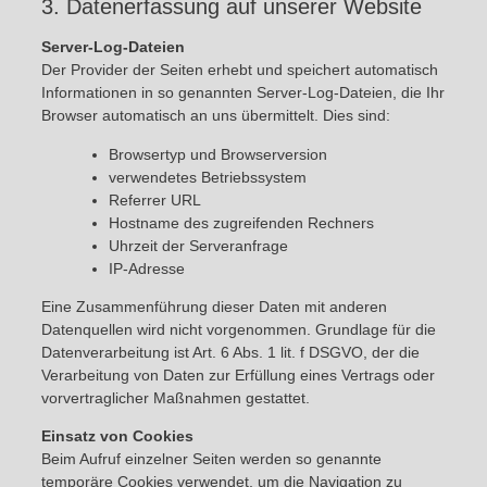
3. Datenerfassung auf unserer Website
Server-Log-Dateien
Der Provider der Seiten erhebt und speichert automatisch
Informationen in so genannten Server-Log-Dateien, die Ihr
Browser automatisch an uns übermittelt. Dies sind:
Browsertyp und Browserversion
verwendetes Betriebssystem
Referrer URL
Hostname des zugreifenden Rechners
Uhrzeit der Serveranfrage
IP-Adresse
Eine Zusammenführung dieser Daten mit anderen
Datenquellen wird nicht vorgenommen. Grundlage für die
Datenverarbeitung ist Art. 6 Abs. 1 lit. f DSGVO, der die
Verarbeitung von Daten zur Erfüllung eines Vertrags oder
vorvertraglicher Maßnahmen gestattet.
Einsatz von Cookies
Beim Aufruf einzelner Seiten werden so genannte
temporäre Cookies verwendet, um die Navigation zu