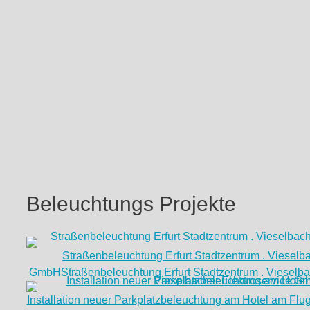
Beleuchtungs Projekte
Straßenbeleuchtung Erfurt Stadtzentrum . Vieselba
GmbH
Straßenbeleuchtung Erfurt Stadtzentrum . Vieselb
Installation neuer Parkplatzbeleuchtung am Hotel am Flug