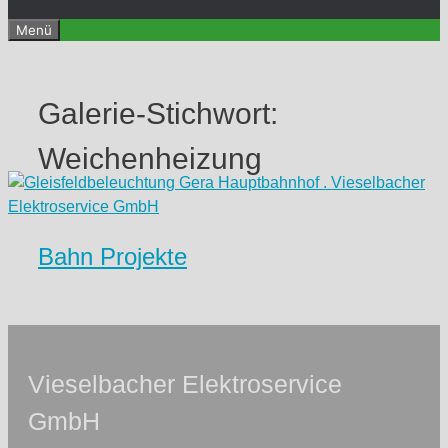
Menü
Galerie-Stichwort:
Weichenheizung
Bahn Projekte
Vieselbacher Elektroservice
GmbH