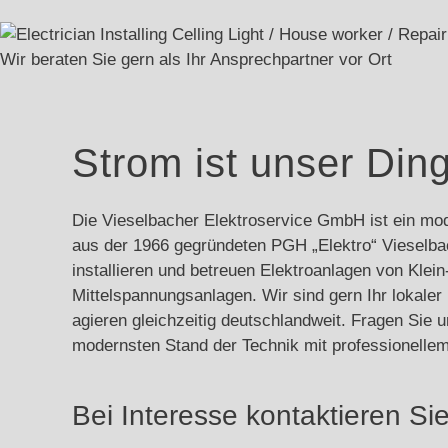
Wir beraten Sie gern als Ihr Ansprechpartner vor Ort
Strom ist unser Din
Die Vieselbacher Elektroservice GmbH ist ein mod
aus der 1966 gegründeten PGH „Elektro“ Vieselbac
installieren und betreuen Elektroanlagen von Klei
Mittelspannungsanlagen. Wir sind gern Ihr lokaler 
agieren gleichzeitig deutschlandweit. Fragen Sie 
modernsten Stand der Technik mit professionellem
Bei Interesse kontaktieren Sie